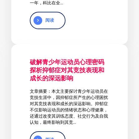
一年，科比在全...
阅读
破解青少年运动员心理密码
探析抑郁症对其竞技表现和
成长的深远影响
文章摘要：本文主要探讨青少年运动员在
竞技生涯中，因抑郁症所产生的心理困扰
对其竞技表现和成长的深远影响。抑郁症
不仅影响运动员的情绪状态和心理健康，
还通过改变其训练态度、社交行为及自我
认知，最终影响到其竞...