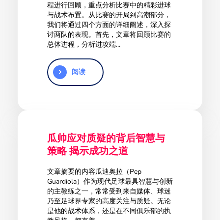
程进行回顾，重点分析比赛中的精彩进球
与战术布置。从比赛的开局到高潮部分，
我们将通过四个方面的详细阐述，深入探
讨两队的表现。首先，文章将回顾比赛的
总体进程，分析进攻端...
阅读
瓜帅应对质疑的背后智慧与
策略 揭示成功之道
文章摘要的内容瓜迪奥拉（Pep
Guardiola）作为现代足球最具智慧与创新
的主教练之一，常常受到来自媒体、球迷
乃至足球界专家的高度关注与质疑。无论
是他的战术体系，还是在不同俱乐部的执