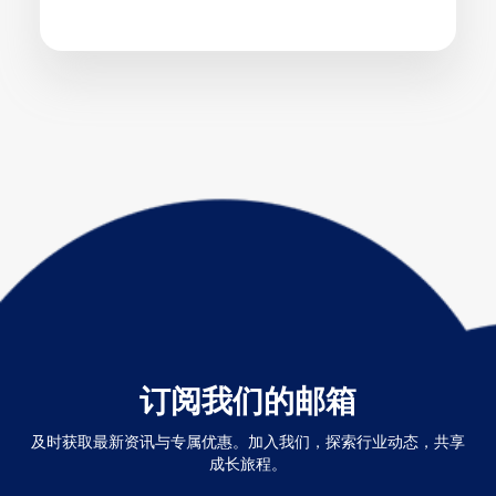
订阅我们的邮箱
及时获取最新资讯与专属优惠。加入我们，探索行业动态，共享
成长旅程。