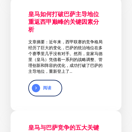
皇马如何打破巴萨主导地位
重返西甲巅峰的关键因素分
析
文章摘要：近年来，西甲联赛的竞争格局
经历了巨大的变化，巴萨的统治地位在多
个赛季里几乎没有对手。然而，皇家马德
里（皇马）凭借着一系列的战略调整、管
理创新和阵容的优化，成功打破了巴萨的
主导地位，重新登上了...
阅读
皇马与巴萨竞争的五大关键