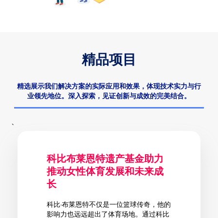
精品项目
精选展示我们解决方案的实际应用和效果，体现技术实力与行
业领先地位。深入探索，见证创新与成效的完美结合。
`
科比布莱恩特遗产基金助力
推动女性体育发展和未来成
长
科比·布莱恩特不仅是一位篮球传奇，他的
影响力也远远超出了体育场地。通过科比