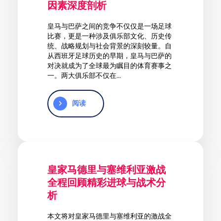
因素深度剖析
皇马与巴萨之间的竞争不仅仅是一场足球
比赛，更是一种涉及俱乐部文化、历史传
统、战略规划与社会背景的深刻较量。自
从西班牙足球历史的早期，皇马与巴萨的
对决就成为了全球最为瞩目的体育赛事之
一。两大俱乐部不仅在...
阅读
皇家马德里与塞维利亚激战
全程回顾精彩进球与战术分
析
本文将对皇家马德里与塞维利亚的激战全